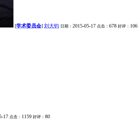
[
学术委员会
]
刘大钧
2015-05-17
678
106
日期：
点击：
好评：
5-17
1159
80
点击：
好评：