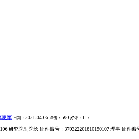
李思军
2021-04-06
590
117
日期：
点击：
好评：
06 研究院副院长 证件编号：370322201810150107 理事 证件