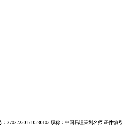
编号：370322201710230102 职称：中国易理策划名师 证件编号：