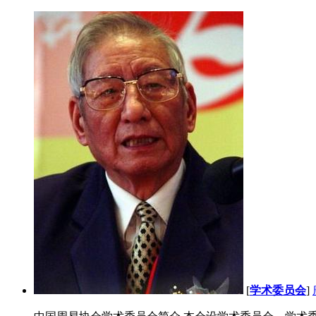
[
学术委员会
]