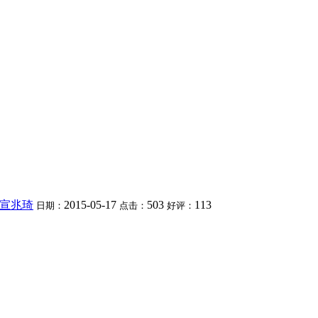
宣兆琦
2015-05-17
503
113
日期：
点击：
好评：