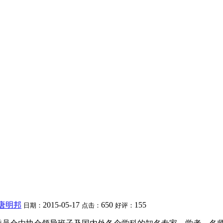
唐明邦
2015-05-17
650
155
日期：
点击：
好评：