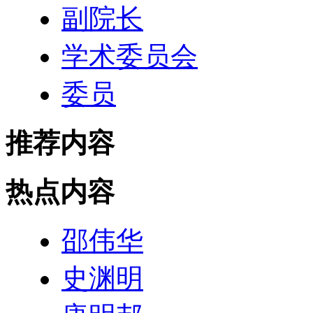
副院长
学术委员会
委员
推荐内容
热点内容
邵伟华
史渊明