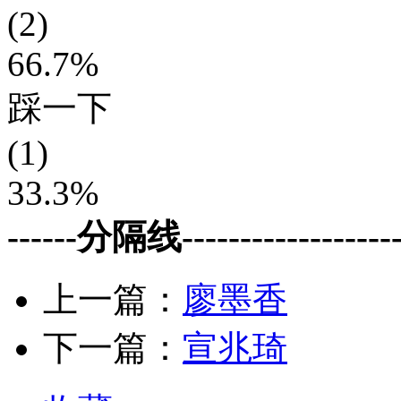
(2)
66.7%
踩一下
(1)
33.3%
------分隔线--------------------
上一篇：
廖墨香
下一篇：
宣兆琦