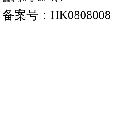
备案号：HK0808008