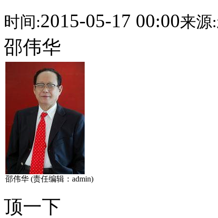
2015-05-17 00:00
时间:
来源:
邵伟华
邵伟华 (责任编辑：admin)
顶一下