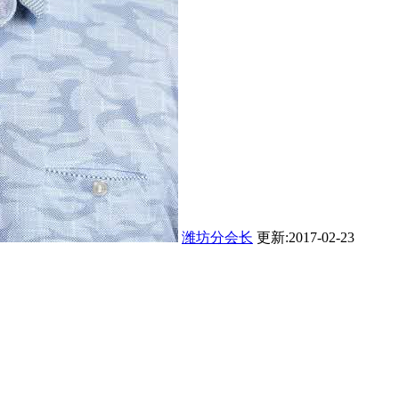
潍坊分会长
更新:2017-02-23