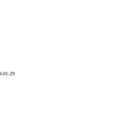
-01-29