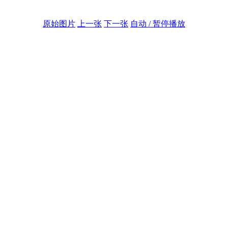
原始图片
上一张
下一张
自动 / 暂停播放