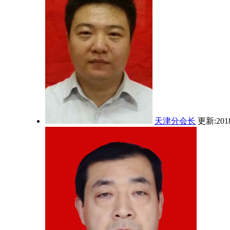
天津分会长
更新:2018