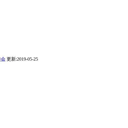
委会
更新:2019-05-25