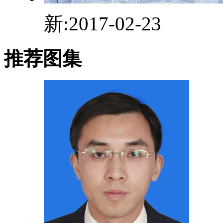
新:2017-02-23
推荐图集