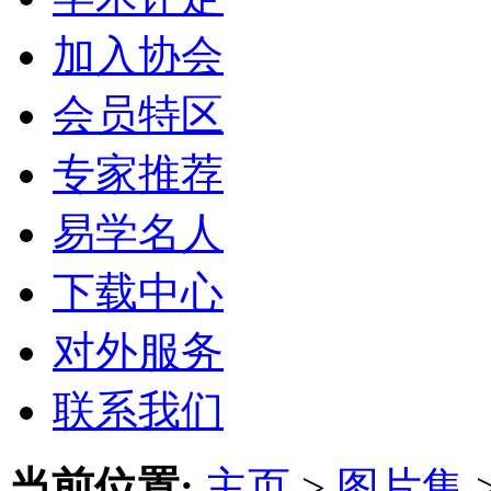
加入协会
会员特区
专家推荐
易学名人
下载中心
对外服务
联系我们
当前位置:
主页
>
图片集