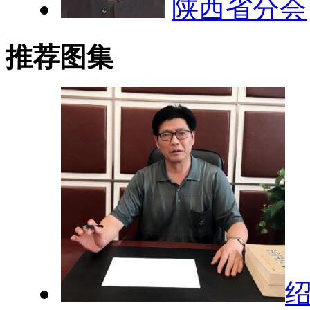
陕西省分会
推荐图集