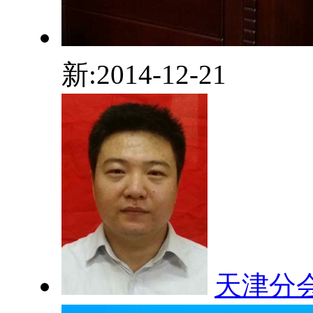
新:2014-12-21
天津分