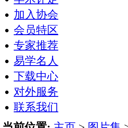
加入协会
会员特区
专家推荐
易学名人
下载中心
对外服务
联系我们
当前位置:
主页
>
图片集