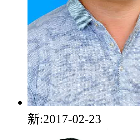
新:2017-02-23