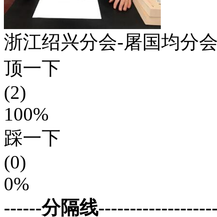
浙江绍兴分会-屠国均分
顶一下
(2)
100%
踩一下
(0)
0%
------分隔线--------------------