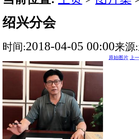
绍兴分会
2018-04-05 00:00
时间:
来源:
原始图片
上