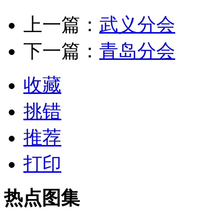
上一篇：
武义分会
下一篇：
青岛分会
收藏
挑错
推荐
打印
热点图集