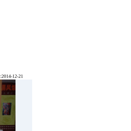
2014-12-21