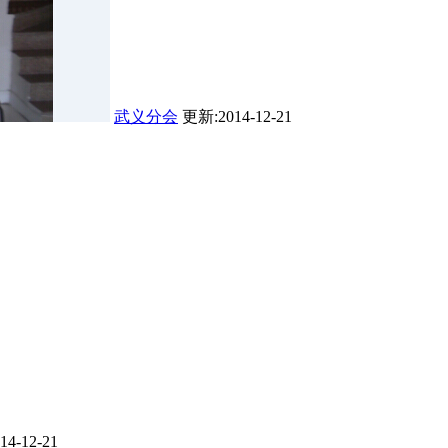
武义分会
更新:2014-12-21
4-12-21