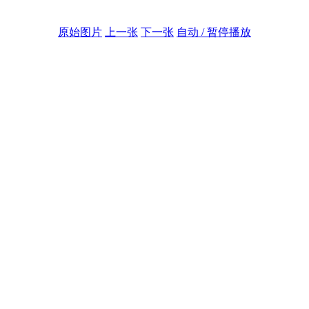
原始图片
上一张
下一张
自动 / 暂停播放