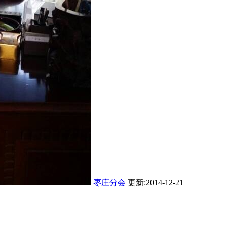
枣庄分会
更新:2014-12-21