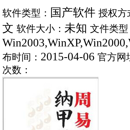
国产软件
软件类型：
授权方
文
未知
软件大小：
文件类型
Win2003,WinXP,Win2000
2015-04-06
布时间：
官方网
次数：