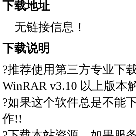
下载地址
无链接信息！
下载说明
?推荐使用第三方专业下
WinRAR v3.10 以上
?如果这个软件总是不能
作!!
?下载本站资源，如果服