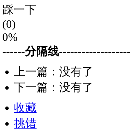
踩一下
(0)
0%
------分隔线--------------------
上一篇：没有了
下一篇：没有了
收藏
挑错