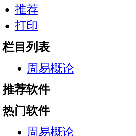
推荐
打印
栏目列表
周易概论
推荐软件
热门软件
周易概论