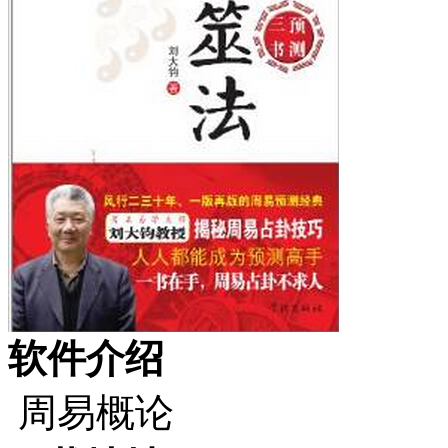
软件介绍
周易概论