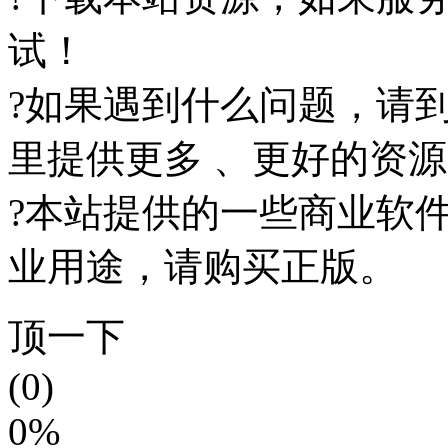
试！
?如果遇到什么问题，请
里提供更多 、更好的资
?本站提供的一些商业软
业用途，请购买正版。
顶一下
(0)
0%