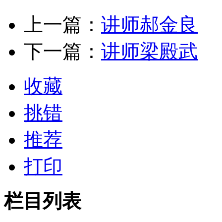
上一篇：
讲师郝金良
下一篇：
讲师梁殿武
收藏
挑错
推荐
打印
栏目列表