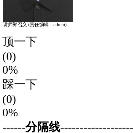
讲师郑召义 (责任编辑：admin)
顶一下
(0)
0%
踩一下
(0)
0%
------分隔线--------------------