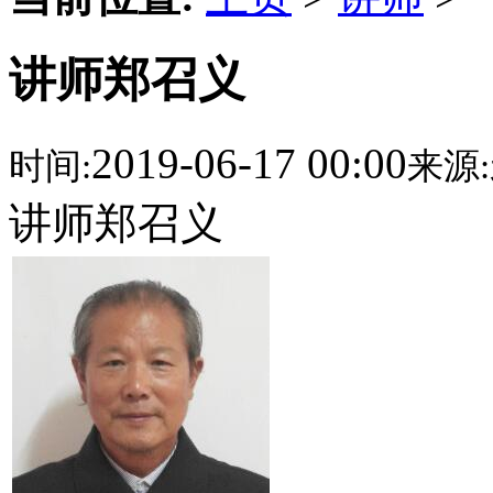
讲师郑召义
2019-06-17 00:00
时间:
来源:
讲师郑召义