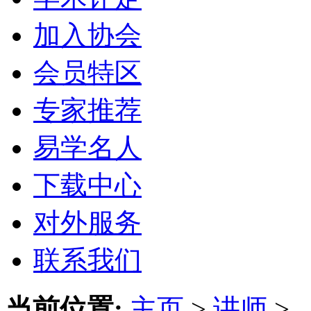
加入协会
会员特区
专家推荐
易学名人
下载中心
对外服务
联系我们
当前位置:
主页
>
讲师
>