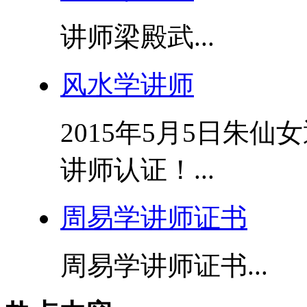
讲师梁殿武...
风水学讲师
2015年5月5日朱
讲师认证！...
周易学讲师证书
周易学讲师证书...