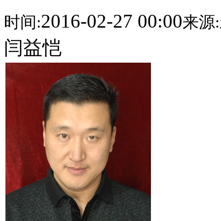
2016-02-27 00:00
时间:
来源:
闫益恺