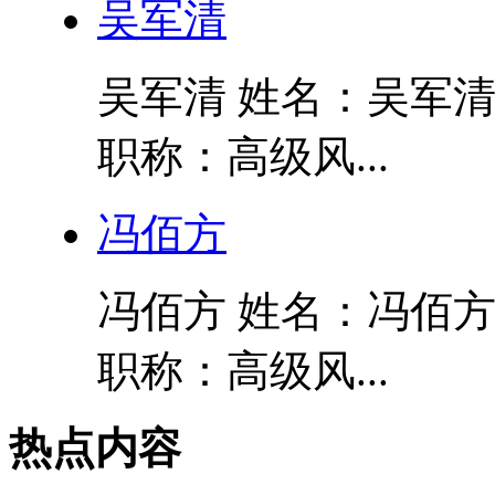
吴军清
吴军清 姓名：吴军清
职称：高级风...
冯佰方
冯佰方 姓名：冯佰方
职称：高级风...
热点内容