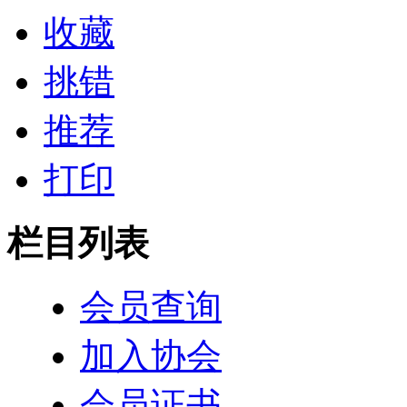
收藏
挑错
推荐
打印
栏目列表
会员查询
加入协会
会员证书