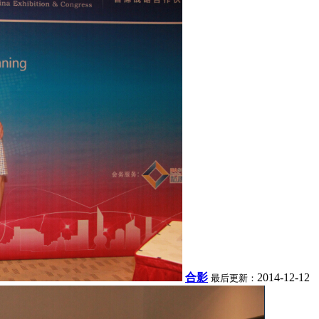
合影
2014-12-12
最后更新：