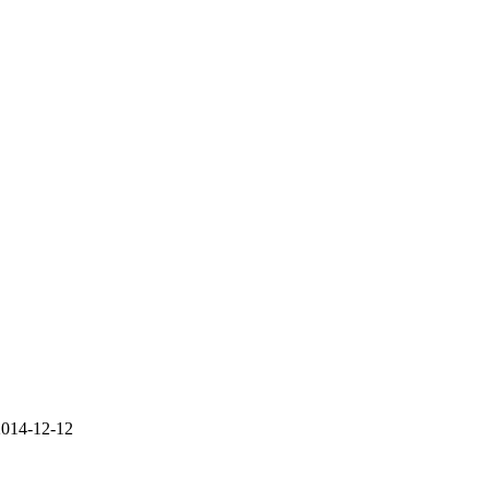
2014-12-12