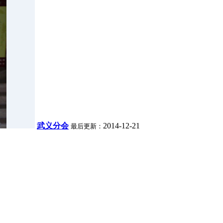
武义分会
2014-12-21
最后更新：