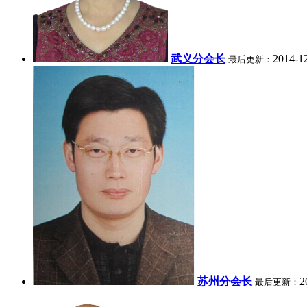
武义分会长
2014-1
最后更新：
苏州分会长
2
最后更新：