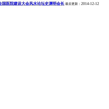
全国医院建设大会风水论坛史渊明会长
2014-12-12
最后更新：