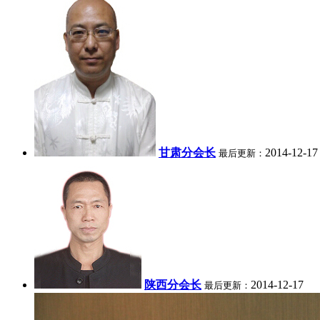
甘肃分会长
2014-12-17
最后更新：
陕西分会长
2014-12-17
最后更新：