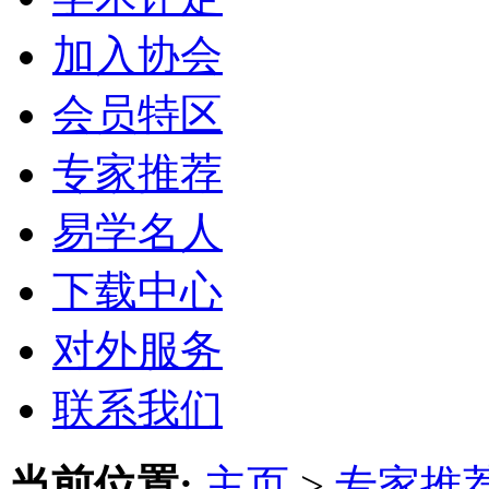
加入协会
会员特区
专家推荐
易学名人
下载中心
对外服务
联系我们
当前位置:
主页
>
专家推