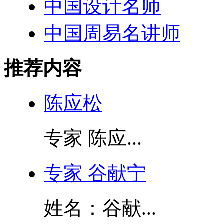
中国设计名师
中国周易名讲师
推荐内容
陈应松
专家 陈应...
专家 谷献宁
姓名：谷献...