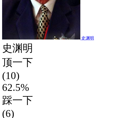
史渊明
史渊明
顶一下
(10)
62.5%
踩一下
(6)