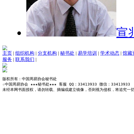
宣
主页
|
组织机构
|
分支机构
|
秘书处
|
易学培训
|
学术动态
|
馆藏
服务
|
联系我们
|
版权所有：中国周易协会秘书处

☆中国周易协会 ★★★秘书处★★★ 客服 QQ：33413933 微信：33413933

未经本网书面授权，请勿转载、摘编或建立镜像，否则视为侵权，将追究一切