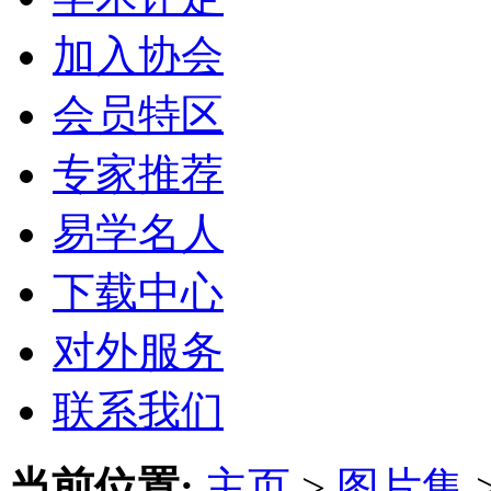
加入协会
会员特区
专家推荐
易学名人
下载中心
对外服务
联系我们
当前位置:
主页
>
图片集