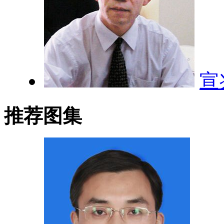
宣
推荐图集