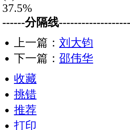
37.5%
------分隔线--------------------
上一篇：
刘大钧
下一篇：
邵伟华
收藏
挑错
推荐
打印