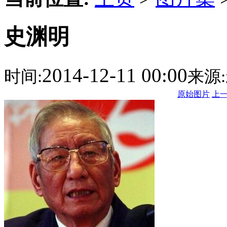
史渊明
2014-12-11 00:00
时间:
来源:
原始图片
上