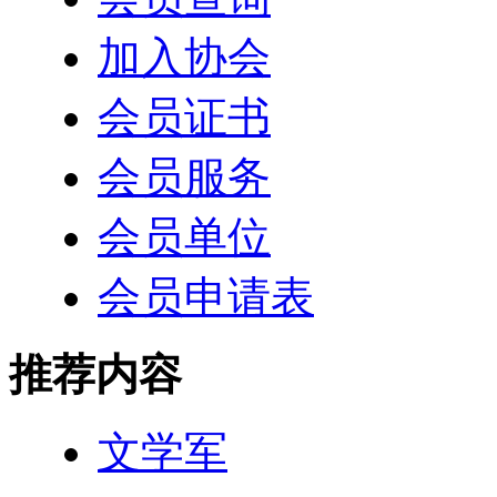
加入协会
会员证书
会员服务
会员单位
会员申请表
推荐内容
文学军