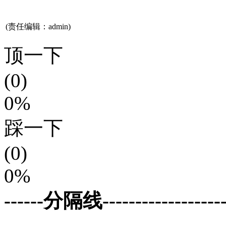
(责任编辑：admin)
顶一下
(0)
0%
踩一下
(0)
0%
------分隔线--------------------