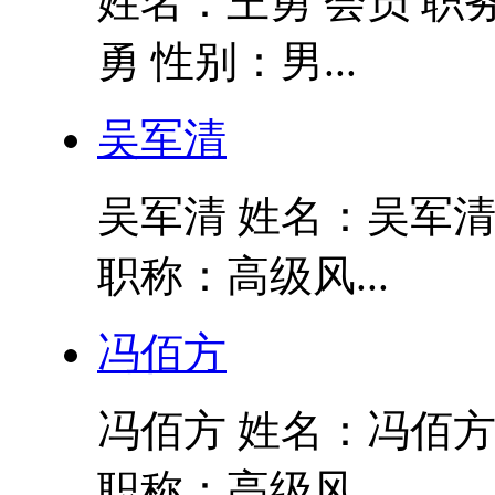
姓名：王勇 会员 职
勇 性别：男...
吴军清
吴军清 姓名：吴军清
职称：高级风...
冯佰方
冯佰方 姓名：冯佰方
职称：高级风...