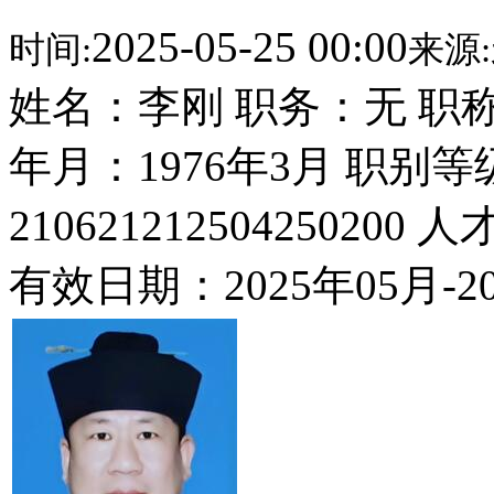
2025-05-25 00:00
时间:
来源:
姓名：李刚 职务：无 职称
年月：1976年3月 职别
210621212504250200 
有效日期：2025年05月-2