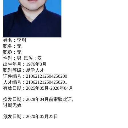
姓名：李刚
职务：无
职称：无
性别：男 民族：汉
出生年月：1976年3月
职别等级：易学人才
证件编号：210621212504250200
人才编号：210621212504250201
有效日期：2025年05月-2028年04月
换发日期：2028年04月前审验此证。
过期无效
颁发日期：2020年05月25日